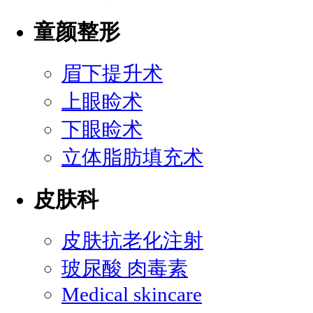
童颜整形
眉下提升术
上眼睑术
下眼睑术
立体脂肪填充术
皮肤科
皮肤抗老化注射
玻尿酸 肉毒素
Medical skincare