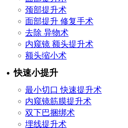
颈部提升术
面部提升 修复手术
去除 异物术
内窥镜 额头提升术
额头缩小术
快速小提升
最小切口 快速提升术
内窥镜筋膜提升术
双下巴捆绑术
埋线提升术