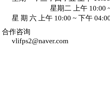
星期二 上午 10:00 ~
星 期 六 上午 10:00 ~ 下午 04:0
合作咨询
vlifps2@naver.com