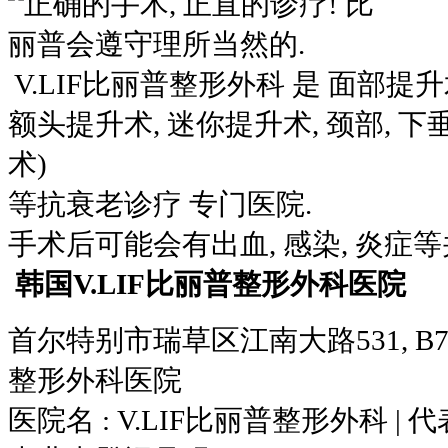
V.LIF比丽普整形外科 是 面部提升
额头提升术, 迷你提升术, 颈部, 下
术)
等抗衰老诊疗 专门医院.
手术后可能会有出血, 感染, 炎症等
韩国V.LIF比丽普整形外科医院
首尔特别市瑞草区江南大路531, B72
整形外科医院
医院名 : V.LIF比丽普整形外科 | 代