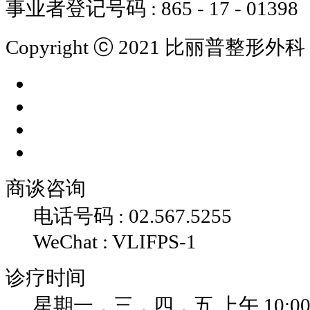
事业者登记号码 : 865 - 17 - 01398
Copyright ⓒ 2021 比丽普整形外科 All 
商谈咨询
电话号码 : 02.567.5255
WeChat : VLIFPS-1
诊疗时间
星期一，三，四，五 上午 10:00 ~