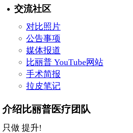
交流社区
对比照片
公告事项
媒体报道
比丽普 YouTube网站
手术简报
拉皮笔记
介绍比丽普医疗团队
只做 提升!