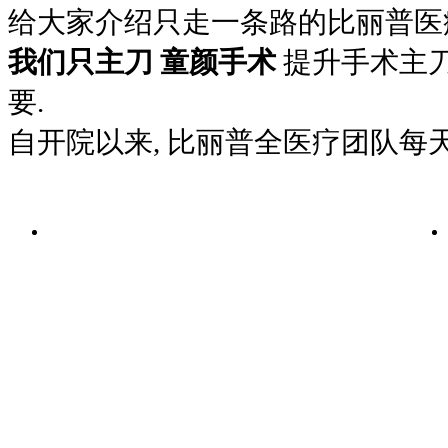
给大家介绍只走一条路的比丽普医
我们只主刀 童颜手术
提升手术主
要.
自开院以来, 比丽普全医疗团队每